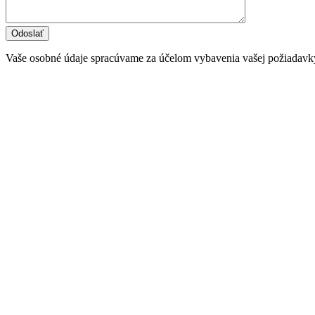
Vaše osobné údaje spracúvame za účelom vybavenia vašej požiadavk