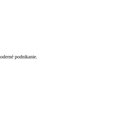
moderné podnikanie.