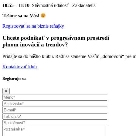
10:55 – 11:10
Slávnostná udalosť Zakladatelia
Tešíme sa na Vás!
Registrovať sa na biznis raňajky
Chcete podnikať v progresívnom prostredí
plnom inovácií a trendov?
Pridajte sa do nášho klubu. Radi sa staneme Vaším „domovom“ pre 
Kontaktovať klub
Registrujte sa
×