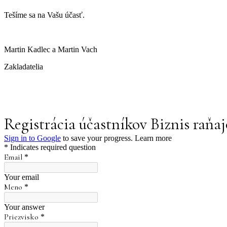
Tešíme sa na Vašu účasť.
Martin Kadlec a Martin Vach
Zakladatelia