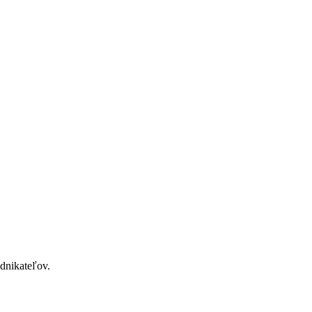
dnikateľov.