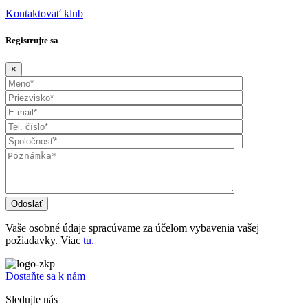
Kontaktovať klub
Registrujte sa
×
Vaše osobné údaje spracúvame za účelom vybavenia vašej
požiadavky. Viac
tu.
Dostaňte sa k nám
Sledujte nás