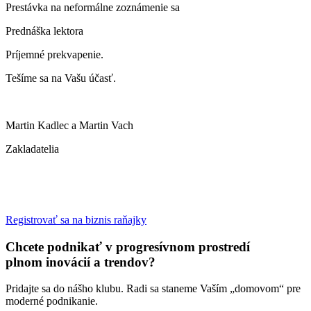
Prestávka na neformálne zoznámenie sa
Prednáška lektora
Príjemné prekvapenie.
Tešíme sa na Vašu účasť.
Martin Kadlec a Martin Vach
Zakladatelia
Registrovať sa na biznis raňajky
Chcete podnikať v progresívnom prostredí
plnom inovácií a trendov?
Pridajte sa do nášho klubu. Radi sa staneme Vaším „domovom“ pre
moderné podnikanie.