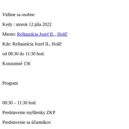
Vidíme sa osobne
Kedy : utorok 12.júla 2022
Miesto:
Reštaurácia Jozef II. , Holíč
Kde: Reštaurácia Jozef II., Holíč
od 08:30 do 11:30 hod.
Konzumné 15€
Program
08:30 – 11:30 hod.
Predstavenie myšlienky ZKP
Predstavenie sa účastníkov