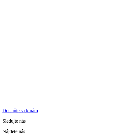
Dostaňte sa k nám
Sledujte nás
Nájdete nás