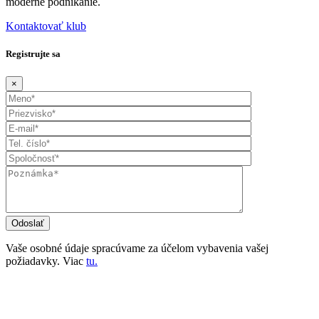
moderné podnikanie.
Kontaktovať klub
Registrujte sa
×
Vaše osobné údaje spracúvame za účelom vybavenia vašej
požiadavky. Viac
tu.