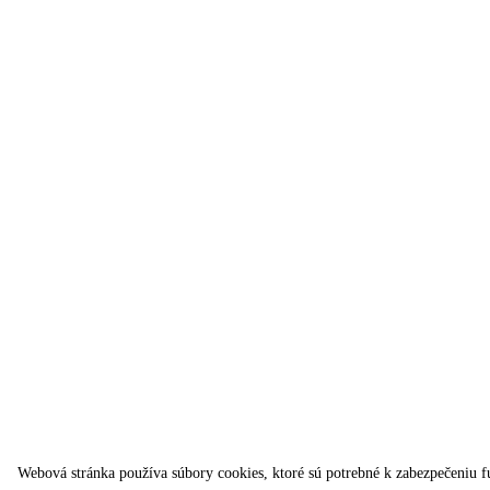
Webová stránka používa súbory cookies, ktoré sú potrebné k zabezpečeniu fu