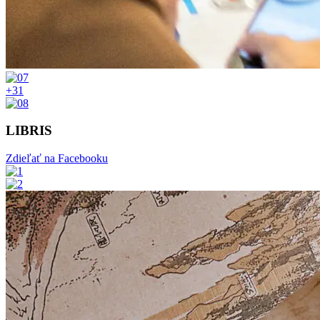
+31
LIBRIS
Zdieľať na Facebooku