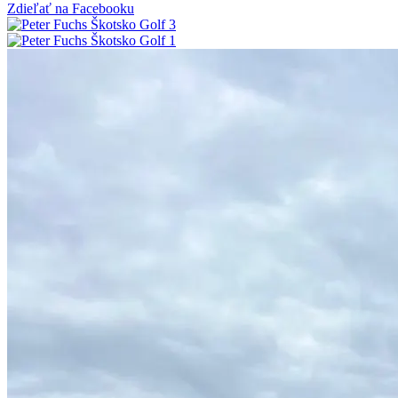
Zdieľať na Facebooku