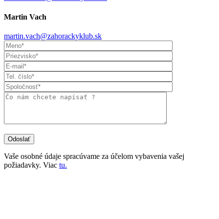
Martin Vach
martin.vach@zahorackyklub.sk
Vaše osobné údaje spracúvame za účelom vybavenia vašej
požiadavky. Viac
tu.