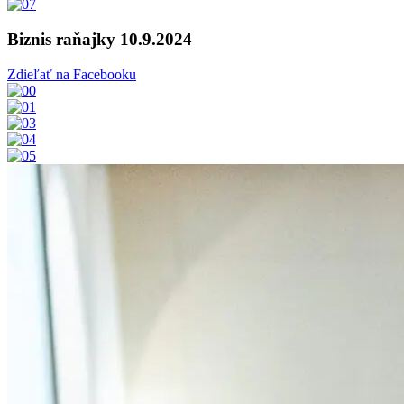
Biznis raňajky 10.9.2024
Zdieľať na Facebooku